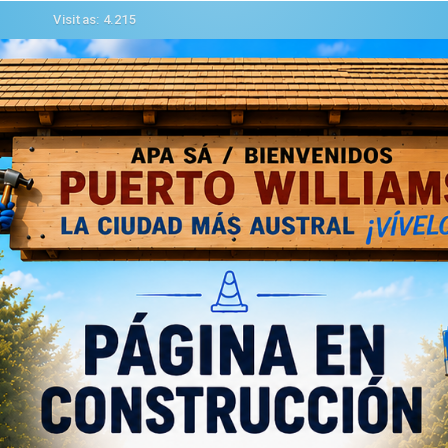
Visitas: 4.215