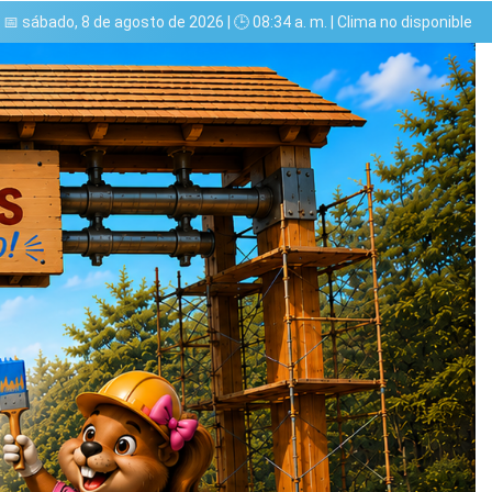
📅 sábado, 8 de agosto de 2026 | 🕒 08:34 a. m. | Clima no disponible